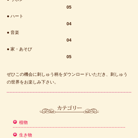
05
● ハート
04
● 音楽
04
● 家・あそび
05
ぜひこの機会に刺しゅう柄をダウンロードいただき、刺しゅう
の世界をお楽しみ下さい。
植物
生き物