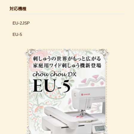
対応機種
EU-2JSP
EU-5