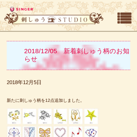
2018/12/05 新着刺しゅう柄のお知
らせ
2018年12月5日
新たに刺しゅう柄を12点追加しました。